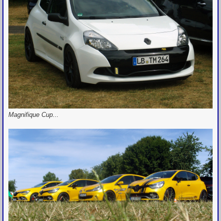
Magnifique Cup...