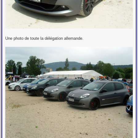
Une photo de toute la délégation allemande.