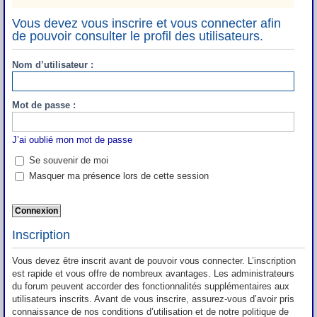
Vous devez vous inscrire et vous connecter afin
de pouvoir consulter le profil des utilisateurs.
Nom d’utilisateur :
Mot de passe :
J’ai oublié mon mot de passe
Se souvenir de moi
Masquer ma présence lors de cette session
Inscription
Vous devez être inscrit avant de pouvoir vous connecter. L’inscription
est rapide et vous offre de nombreux avantages. Les administrateurs
du forum peuvent accorder des fonctionnalités supplémentaires aux
utilisateurs inscrits. Avant de vous inscrire, assurez-vous d’avoir pris
connaissance de nos conditions d’utilisation et de notre politique de