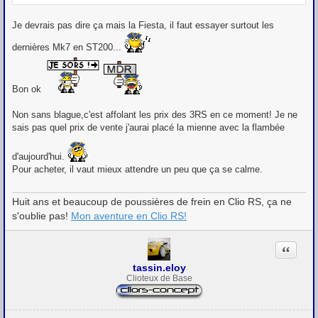
Je devrais pas dire ça mais la Fiesta, il faut essayer surtout les
dernières Mk7 en ST200...
Bon ok
Non sans blague,c'est affolant les prix des 3RS en ce moment! Je ne
sais pas quel prix de vente j'aurai placé la mienne avec la flambée
d'aujourd'hui.
Pour acheter, il vaut mieux attendre un peu que ça se calme.
Huit ans et beaucoup de poussières de frein en Clio RS, ça ne
s'oublie pas!
Mon aventure en Clio RS!
Citation
tassin.eloy
Clioteux de Base