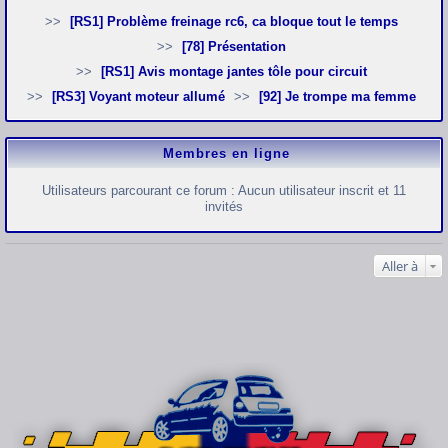
[RS1] Problème freinage rc6, ca bloque tout le temps
[78] Présentation
[RS1] Avis montage jantes tôle pour circuit
[RS3] Voyant moteur allumé
[92] Je trompe ma femme
Membres en ligne
Utilisateurs parcourant ce forum : Aucun utilisateur inscrit et 11
invités
Aller à