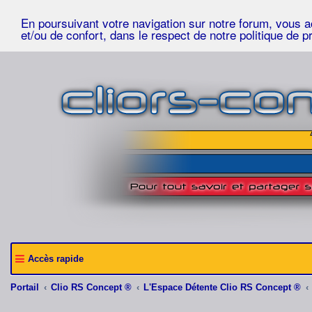
En poursuivant votre navigation sur notre forum, vous acc
et/ou de confort, dans le respect de notre politique de p
Accès rapide
Portail
Clio RS Concept ®
L'Espace Détente Clio RS Concept ®