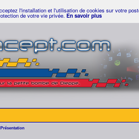
eptez l'installation et l'utilisation de cookies sur votre po
rotection de votre vie privée.
En savoir plus
Présentation