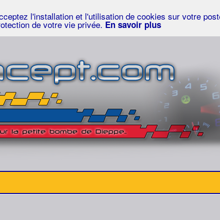
eptez l'installation et l'utilisation de cookies sur votre po
rotection de votre vie privée.
En savoir plus