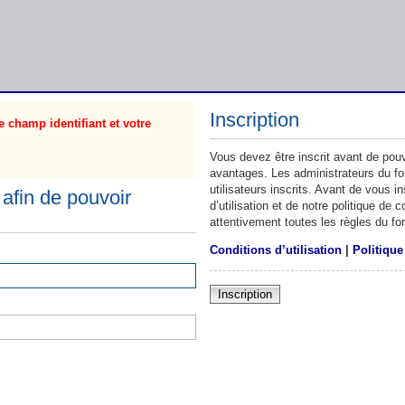
Inscription
 champ identifiant et votre
Vous devez être inscrit avant de pouv
avantages. Les administrateurs du f
utilisateurs inscrits. Avant de vous 
afin de pouvoir
d’utilisation et de notre politique de
attentivement toutes les règles du fo
Conditions d’utilisation
|
Politique
Inscription