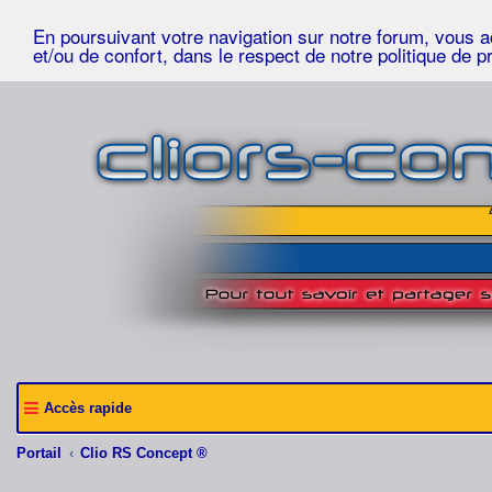
En poursuivant votre navigation sur notre forum, vous acc
et/ou de confort, dans le respect de notre politique de p
Accès rapide
Portail
Clio RS Concept ®