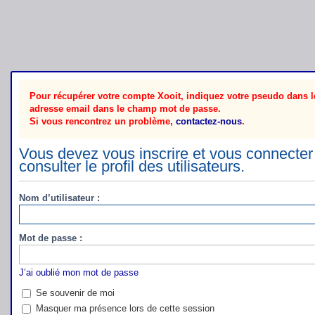
Pour récupérer votre compte Xooit, indiquez votre pseudo dans le
adresse email dans le champ mot de passe.
Si vous rencontrez un problème,
contactez-nous
.
Vous devez vous inscrire et vous connecter 
consulter le profil des utilisateurs.
Nom d’utilisateur :
Mot de passe :
J’ai oublié mon mot de passe
Se souvenir de moi
Masquer ma présence lors de cette session