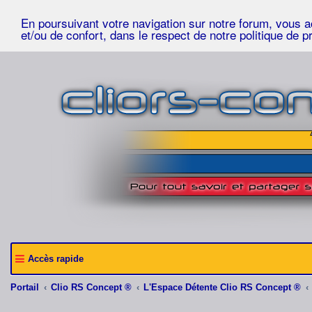
En poursuivant votre navigation sur notre forum, vous acc
et/ou de confort, dans le respect de notre politique de p
Accès rapide
Portail
Clio RS Concept ®
L'Espace Détente Clio RS Concept ®