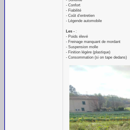
- Confort
- Fiabilité
- Coût d’entretien
- Légende automobile
Les -
:
- Poids élevé
- Freinage manquant de mordant
- Suspension molle
- Finition légère (plastique)
- Consommation (si on tape dedans)