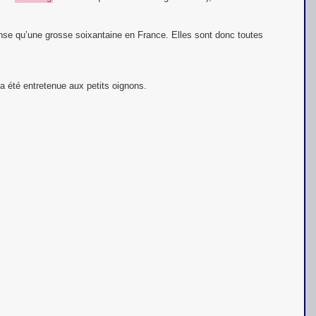
cense qu’une grosse soixantaine en France. Elles sont donc toutes
 a été entretenue aux petits oignons.