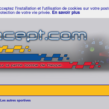
eptez l'installation et l'utilisation de cookies sur votre po
rotection de votre vie privée.
En savoir plus
Les autres sportives