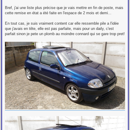
Bref, j'ai une liste plus précise que je vais mettre en fin de poste, mais
cette remise en état a été faite en l'espace de 2 mois et demi...
En tout cas, je suis vraiment content car elle ressemble pile a l'idée
que j'avais en tête, elle est pas parfaite, mais pour un daily, c'est
parfait sinon je pete un plomb au moindre connard qui se gare trop pret!