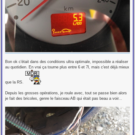
Bon ok c'était dans des conditions ultra optimale, impossible a réaliser
au quotidien. En vrai ça tourne plus entre 6 et 7l, mais c'est déjà mieux
que la RS.
Depuis les grosses opérations, je roule avec, tout se passe bien alors
je fait des bricoles, genre le faisceau AB qui était pas beau a voir...