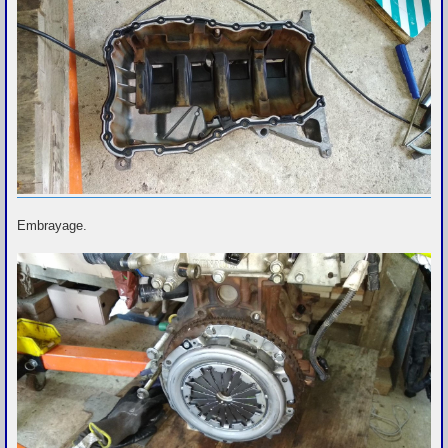
Embrayage.