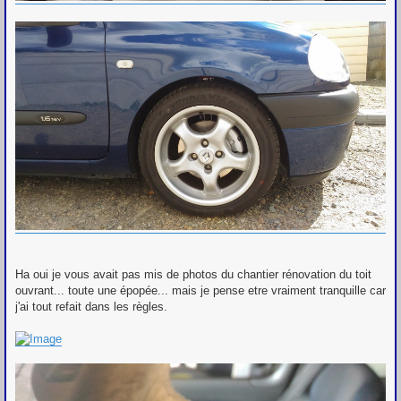
Ha oui je vous avait pas mis de photos du chantier rénovation du toit
ouvrant... toute une épopée... mais je pense etre vraiment tranquille car
j'ai tout refait dans les règles.