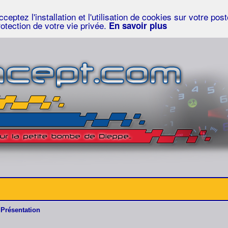
eptez l'installation et l'utilisation de cookies sur votre po
rotection de votre vie privée.
En savoir plus
Présentation