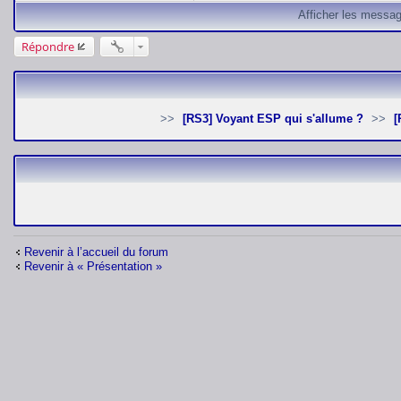
Afficher les messag
Répondre
[RS3] Voyant ESP qui s'allume ?
Revenir à l’accueil du forum
Revenir à « Présentation »