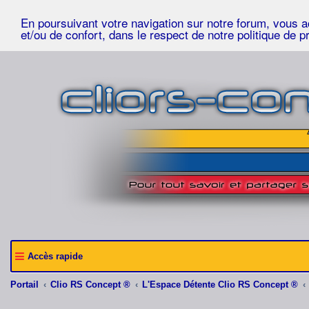
En poursuivant votre navigation sur notre forum, vous acc
et/ou de confort, dans le respect de notre politique de p
Accès rapide
Portail
Clio RS Concept ®
L'Espace Détente Clio RS Concept ®