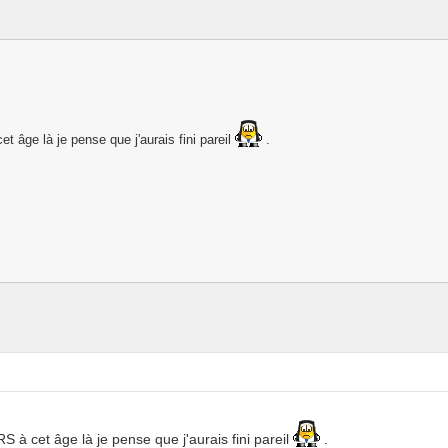
2
 âge là je pense que j'aurais fini pareil
.
à cet âge là je pense que j'aurais fini pareil
.