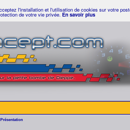
eptez l'installation et l'utilisation de cookies sur votre po
rotection de votre vie privée.
En savoir plus
Présentation