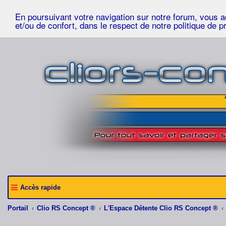
En poursuivant votre navigation sur notre forum, vous acc
et/ou de confort, dans le respect de notre politique de p
Accès rapide
Portail
Clio RS Concept ®
L'Espace Détente Clio RS Concept ®