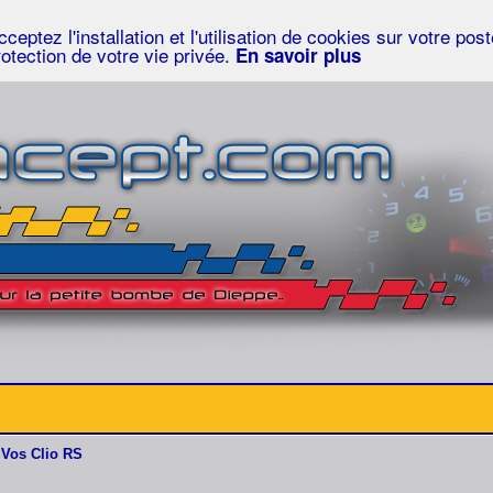
eptez l'installation et l'utilisation de cookies sur votre po
rotection de votre vie privée.
En savoir plus
Vos Clio RS