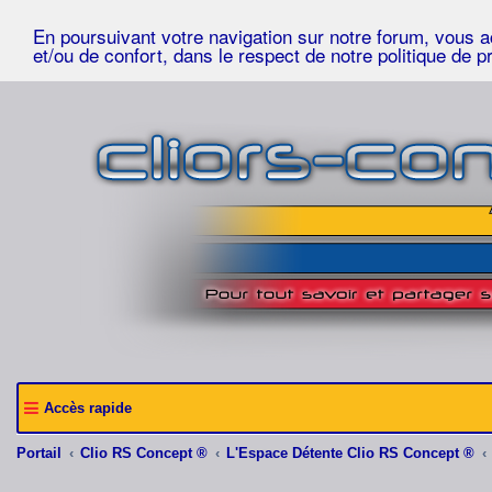
En poursuivant votre navigation sur notre forum, vous acc
et/ou de confort, dans le respect de notre politique de p
Accès rapide
Portail
Clio RS Concept ®
L'Espace Détente Clio RS Concept ®