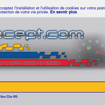
eptez l'installation et l'utilisation de cookies sur votre po
rotection de votre vie privée.
En savoir plus
Vos Clio RS