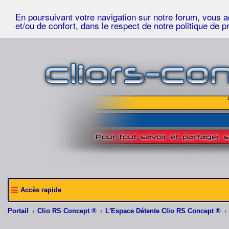
En poursuivant votre navigation sur notre forum, vous acc
et/ou de confort, dans le respect de notre politique de p
Accès rapide
Portail
Clio RS Concept ®
L'Espace Détente Clio RS Concept ®