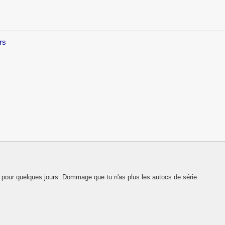
rs
ue pour quelques jours. Dommage que tu n'as plus les autocs de série.