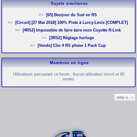
Sujets similaires
[65] Bonjour du Sud en RS
[Circuit] [27 Mai 2018] 100% Piste à Lurcy-Levis [COMPLET]
[4RS2] Impossible de faire taire mon Coyotte R-Link
[3RS2] Réglage horloge
[Vends] Clio 4 RS phase 1 Pack Cup
Membres en ligne
Utilisateurs parcourant ce forum : Aucun utilisateur inscrit et 82
invités
Aller à