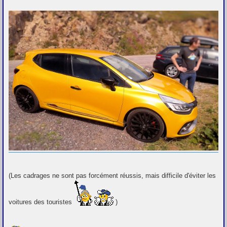
(Les cadrages ne sont pas forcément réussis, mais difficile d'éviter les
voitures des touristes
)