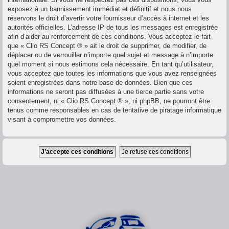
exposez à un bannissement immédiat et définitif et nous nous
réservons le droit d’avertir votre fournisseur d’accès à internet et les
autorités officielles. L’adresse IP de tous les messages est enregistrée
afin d’aider au renforcement de ces conditions. Vous acceptez le fait
que « Clio RS Concept ® » ait le droit de supprimer, de modifier, de
déplacer ou de verrouiller n’importe quel sujet et message à n’importe
quel moment si nous estimons cela nécessaire. En tant qu’utilisateur,
vous acceptez que toutes les informations que vous avez renseignées
soient enregistrées dans notre base de données. Bien que ces
informations ne seront pas diffusées à une tierce partie sans votre
consentement, ni « Clio RS Concept ® », ni phpBB, ne pourront être
tenus comme responsables en cas de tentative de piratage informatique
visant à compromettre vos données.