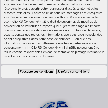
exposez à un bannissement immédiat et définitif et nous nous
réservons le droit d’avertir votre fournisseur d’accès à internet et les
autorités officielles. L’adresse IP de tous les messages est enregistrée
afin d’aider au renforcement de ces conditions. Vous acceptez le fait
que « Clio RS Concept ® » ait le droit de supprimer, de modifier, de
déplacer ou de verrouiller n’importe quel sujet et message à n’importe
quel moment si nous estimons cela nécessaire. En tant qu’utilisateur,
vous acceptez que toutes les informations que vous avez renseignées
soient enregistrées dans notre base de données. Bien que ces
informations ne seront pas diffusées à une tierce partie sans votre
consentement, ni « Clio RS Concept ® », ni phpBB, ne pourront être
tenus comme responsables en cas de tentative de piratage informatique
visant à compromettre vos données.