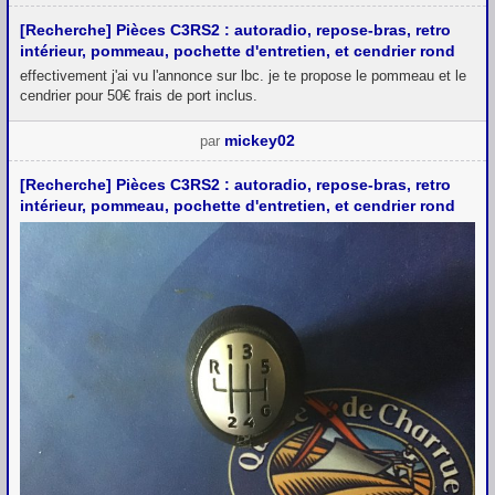
[Recherche] Pièces C3RS2 : autoradio, repose-bras, retro
intérieur, pommeau, pochette d'entretien, et cendrier rond
effectivement j'ai vu l'annonce sur lbc. je te propose le pommeau et le
cendrier pour 50€ frais de port inclus.
mickey02
par
[Recherche] Pièces C3RS2 : autoradio, repose-bras, retro
intérieur, pommeau, pochette d'entretien, et cendrier rond