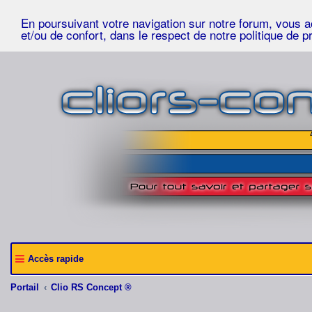
En poursuivant votre navigation sur notre forum, vous acc
et/ou de confort, dans le respect de notre politique de p
Accès rapide
Portail
Clio RS Concept ®