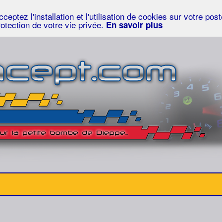
eptez l'installation et l'utilisation de cookies sur votre po
rotection de votre vie privée.
En savoir plus