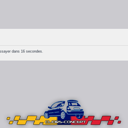
essayer dans 16 secondes.