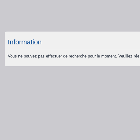
Information
Vous ne pouvez pas effectuer de recherche pour le moment. Veuillez ré