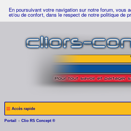
En poursuivant votre navigation sur notre forum, vous acc
et/ou de confort, dans le respect de notre politique de p
Accès rapide
Portail
Clio RS Concept ®