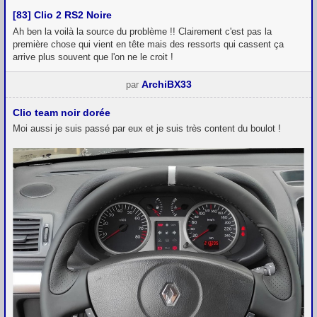
[83] Clio 2 RS2 Noire
Ah ben la voilà la source du problème !! Clairement c'est pas la
première chose qui vient en tête mais des ressorts qui cassent ça
arrive plus souvent que l'on ne le croit !
ArchiBX33
par
Clio team noir dorée
Moi aussi je suis passé par eux et je suis très content du boulot !