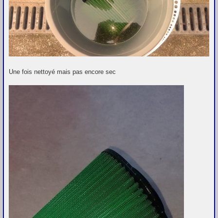
Une fois nettoyé mais pas encore sec