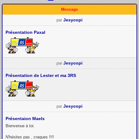
Message
Jesycopi
par
Présentation Paxal
Jesycopi
par
Présentation de Lester et ma 3RS
Jesycopi
par
Présentaion Maels
Bienvenue à toi.
N'hésites pas , craques !!!!