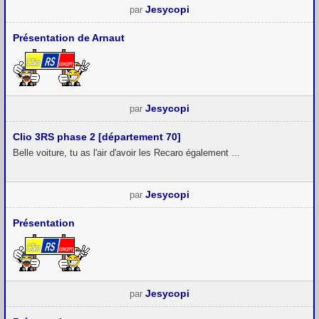
Jesycopi
par
Présentation de Arnaut
Jesycopi
par
Clio 3RS phase 2 [département 70]
Belle voiture, tu as l'air d'avoir les Recaro également ...
Jesycopi
par
Présentation
Jesycopi
par