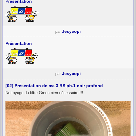
Présentation
Jesycopi
par
Présentation
Jesycopi
par
[02] Présentation de ma 3 RS ph.1 noir profond
Nettoyage du filtre Green bien nécessaire !!!