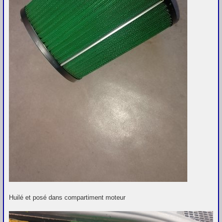
Huilé et posé dans compartiment moteur