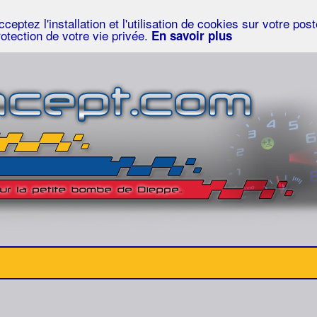
eptez l'installation et l'utilisation de cookies sur votre po
rotection de votre vie privée.
En savoir plus