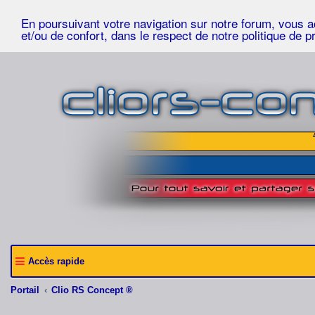
En poursuivant votre navigation sur notre forum, vous acc
et/ou de confort, dans le respect de notre politique de p
Accès rapide
Portail
Clio RS Concept ®