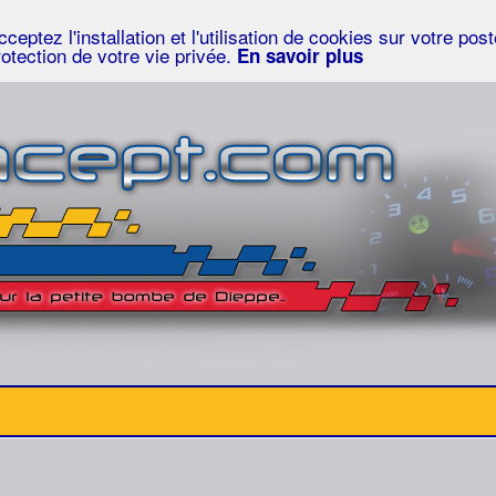
eptez l'installation et l'utilisation de cookies sur votre po
rotection de votre vie privée.
En savoir plus