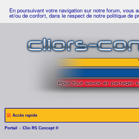
En poursuivant votre navigation sur notre forum, vous acc
et/ou de confort, dans le respect de notre politique de p
Accès rapide
Portail
Clio RS Concept ®