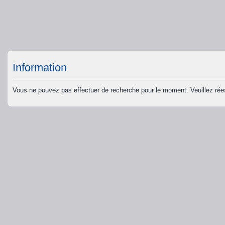
Information
Vous ne pouvez pas effectuer de recherche pour le moment. Veuillez ré