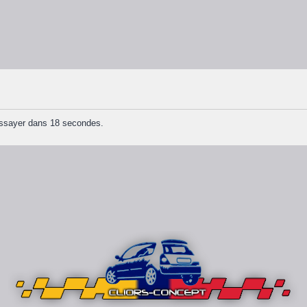
essayer dans 18 secondes.