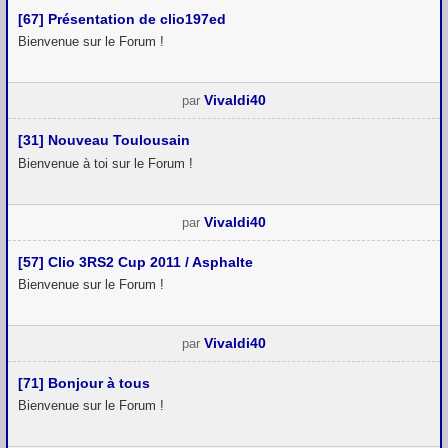
[67] Présentation de clio197ed
Bienvenue sur le Forum !
Vivaldi40
par
[31] Nouveau Toulousain
Bienvenue à toi sur le Forum !
Vivaldi40
par
[57] Clio 3RS2 Cup 2011 / Asphalte
Bienvenue sur le Forum !
Vivaldi40
par
[71] Bonjour à tous
Bienvenue sur le Forum !