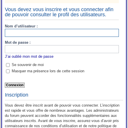
Vous devez vous inscrire et vous connecter afin
de pouvoir consulter le profil des utilisateurs.
Nom d’utilisateur :
Mot de passe :
J’ai oublié mon mot de passe
Se souvenir de moi
Masquer ma présence lors de cette session
Inscription
Vous devez être inscrit avant de pouvoir vous connecter. L’inscription
est rapide et vous offre de nombreux avantages. Les administrateurs
du forum peuvent accorder des fonctionnalités supplémentaires aux
utilisateurs inscrits. Avant de vous inscrire, assurez-vous d’avoir pris
connaissance de nos conditions d’utilisation et de notre politique de