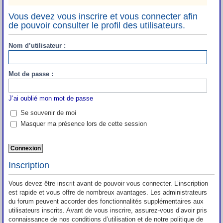
Vous devez vous inscrire et vous connecter afin
de pouvoir consulter le profil des utilisateurs.
Nom d’utilisateur :
Mot de passe :
J’ai oublié mon mot de passe
Se souvenir de moi
Masquer ma présence lors de cette session
Inscription
Vous devez être inscrit avant de pouvoir vous connecter. L’inscription
est rapide et vous offre de nombreux avantages. Les administrateurs
du forum peuvent accorder des fonctionnalités supplémentaires aux
utilisateurs inscrits. Avant de vous inscrire, assurez-vous d’avoir pris
connaissance de nos conditions d’utilisation et de notre politique de