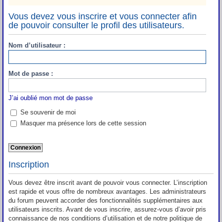
Vous devez vous inscrire et vous connecter afin
de pouvoir consulter le profil des utilisateurs.
Nom d’utilisateur :
Mot de passe :
J’ai oublié mon mot de passe
Se souvenir de moi
Masquer ma présence lors de cette session
Inscription
Vous devez être inscrit avant de pouvoir vous connecter. L’inscription
est rapide et vous offre de nombreux avantages. Les administrateurs
du forum peuvent accorder des fonctionnalités supplémentaires aux
utilisateurs inscrits. Avant de vous inscrire, assurez-vous d’avoir pris
connaissance de nos conditions d’utilisation et de notre politique de