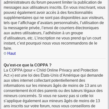
administrateurs du forum peuvent limiter la publication de
messages aux utilisateurs inscrits. En vous inscrivant, vous
pouvez également avoir accès à des fonctionnalités
supplémentaires qui ne sont pas disponibles aux visiteurs,
tels que l’affichage d’avatars personnalisés, l’utilisation de
la messagerie privée, l’envoi de courriers électroniques
aux autres utilisateurs, l’adhésion à un groupe
d’utilisateurs, etc. L’inscription ne vous prend qu’un court
instant, c’est pourquoi nous vous recommandons de le
faire.
Haut
Qu’est-ce que la COPPA ?
La COPPA (pour « Child Online Privacy and Protection
Act ») est une loi des États-Unis d’Amérique qui demande
aux sites internet collectant potentiellement des
informations sur les mineurs âgés de moins de 13 ans un
consentement écrit des parents ou des tuteurs légaux des
mineurs concernés. Si vous ne savez pas si cette loi
s’applique également aux mineurs âgés de moins de 13
ans inscrits sur votre forum, nous vous conseillons de