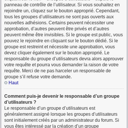
panneau de contrôle de l’utilisateur. Si vous souhaitez en
rejoindre un, cliquez sur le bouton approprié. Cependant,
tous les groupes d’utilisateurs ne sont pas ouverts aux
nouvelles adhésions. Certains peuvent nécessiter une
approbation, d’autres peuvent être privés et d’autres
peuvent même être invisibles. Si le groupe est public, vous
pouvez le rejoindre en cliquant sur le bouton dédié. Si le
groupe est restreint et nécessite une approbation, vous
devez cliquer également sur le bouton approprié. Le
responsable du groupe d’utilisateurs devra alors approuver
votre requête et pourra vous demander la raison de votre
requête. Merci de ne pas harceler un responsable de
groupe s’il refuse votre demande.
Haut
Comment puis-je devenir le responsable d’un groupe
d’utilisateurs ?
Le responsable d’un groupe d’utilisateurs est
généralement assigné lorsque les groupes d’utilisateurs
sont initialement créés par un administrateur du forum. Si
vous êtes intéressé par la création d’un groupe