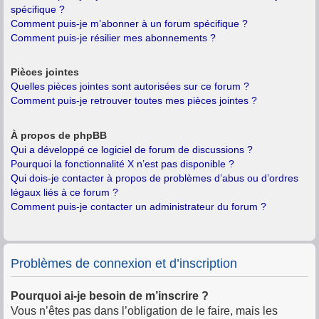
spécifique ?
Comment puis-je m’abonner à un forum spécifique ?
Comment puis-je résilier mes abonnements ?
Pièces jointes
Quelles pièces jointes sont autorisées sur ce forum ?
Comment puis-je retrouver toutes mes pièces jointes ?
À propos de phpBB
Qui a développé ce logiciel de forum de discussions ?
Pourquoi la fonctionnalité X n’est pas disponible ?
Qui dois-je contacter à propos de problèmes d’abus ou d’ordres
légaux liés à ce forum ?
Comment puis-je contacter un administrateur du forum ?
Problèmes de connexion et d’inscription
Pourquoi ai-je besoin de m’inscrire ?
Vous n’êtes pas dans l’obligation de le faire, mais les