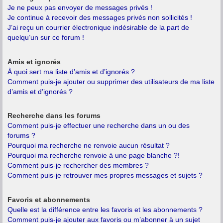
Je ne peux pas envoyer de messages privés !
Je continue à recevoir des messages privés non sollicités !
J’ai reçu un courrier électronique indésirable de la part de
quelqu’un sur ce forum !
Amis et ignorés
À quoi sert ma liste d’amis et d’ignorés ?
Comment puis-je ajouter ou supprimer des utilisateurs de ma liste
d’amis et d’ignorés ?
Recherche dans les forums
Comment puis-je effectuer une recherche dans un ou des
forums ?
Pourquoi ma recherche ne renvoie aucun résultat ?
Pourquoi ma recherche renvoie à une page blanche ?!
Comment puis-je rechercher des membres ?
Comment puis-je retrouver mes propres messages et sujets ?
Favoris et abonnements
Quelle est la différence entre les favoris et les abonnements ?
Comment puis-je ajouter aux favoris ou m’abonner à un sujet