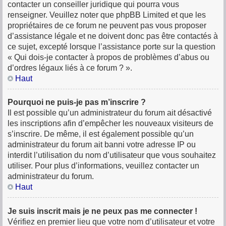
contacter un conseiller juridique qui pourra vous
renseigner. Veuillez noter que phpBB Limited et que les
propriétaires de ce forum ne peuvent pas vous proposer
d’assistance légale et ne doivent donc pas être contactés à
ce sujet, excepté lorsque l’assistance porte sur la question
« Qui dois-je contacter à propos de problèmes d’abus ou
d’ordres légaux liés à ce forum ? ».
Haut
Pourquoi ne puis-je pas m’inscrire ?
Il est possible qu’un administrateur du forum ait désactivé
les inscriptions afin d’empêcher les nouveaux visiteurs de
s’inscrire. De même, il est également possible qu’un
administrateur du forum ait banni votre adresse IP ou
interdit l’utilisation du nom d’utilisateur que vous souhaitez
utiliser. Pour plus d’informations, veuillez contacter un
administrateur du forum.
Haut
Je suis inscrit mais je ne peux pas me connecter !
Vérifiez en premier lieu que votre nom d’utilisateur et votre