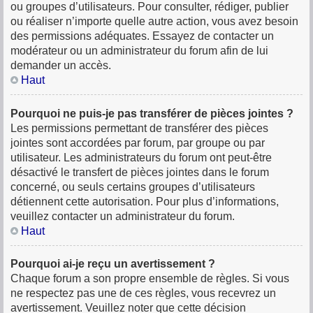
ou groupes d’utilisateurs. Pour consulter, rédiger, publier
ou réaliser n’importe quelle autre action, vous avez besoin
des permissions adéquates. Essayez de contacter un
modérateur ou un administrateur du forum afin de lui
demander un accès.
Haut
Pourquoi ne puis-je pas transférer de pièces jointes ?
Les permissions permettant de transférer des pièces
jointes sont accordées par forum, par groupe ou par
utilisateur. Les administrateurs du forum ont peut-être
désactivé le transfert de pièces jointes dans le forum
concerné, ou seuls certains groupes d’utilisateurs
détiennent cette autorisation. Pour plus d’informations,
veuillez contacter un administrateur du forum.
Haut
Pourquoi ai-je reçu un avertissement ?
Chaque forum a son propre ensemble de règles. Si vous
ne respectez pas une de ces règles, vous recevrez un
avertissement. Veuillez noter que cette décision