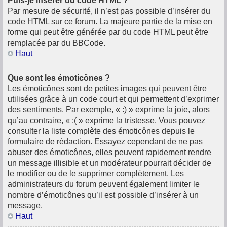
Puis-je insérer du code HTML ?
Par mesure de sécurité, il n’est pas possible d’insérer du
code HTML sur ce forum. La majeure partie de la mise en
forme qui peut être générée par du code HTML peut être
remplacée par du BBCode.
Haut
Que sont les émoticônes ?
Les émoticônes sont de petites images qui peuvent être
utilisées grâce à un code court et qui permettent d’exprimer
des sentiments. Par exemple, « :) » exprime la joie, alors
qu’au contraire, « :( » exprime la tristesse. Vous pouvez
consulter la liste complète des émoticônes depuis le
formulaire de rédaction. Essayez cependant de ne pas
abuser des émoticônes, elles peuvent rapidement rendre
un message illisible et un modérateur pourrait décider de
le modifier ou de le supprimer complètement. Les
administrateurs du forum peuvent également limiter le
nombre d’émoticônes qu’il est possible d’insérer à un
message.
Haut