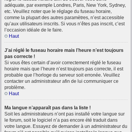
adéquate, par exemple Londres, Paris, New York, Sydney,
etc. Veuillez noter que le réglage du fuseau horaire,
comme la plupart des autres paramètres, n’est accessible
qu’aux utilisateurs inscrits. Si vous n’êtes pas inscrit, c’est
l’occasion idéale de le faire.
Haut
J’ai réglé le fuseau horaire mais l’heure n’est toujours
pas correcte !
Si vous êtes certain d’avoir correctement réglé le fuseau
horaire mais que l’heure n’est toujours pas correcte, il est
probable que l’horloge du serveur soit erronée. Veuillez
contacter un administrateur afin de lui communiquer ce
problème.
Haut
Ma langue n’apparaît pas dans la liste !
Soit les administrateurs n’ont pas installé votre langue sur
le forum, soit le logiciel n’a pas encore été traduit dans
votre langue. Essayez de demander à un administrateur du