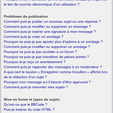
le lien de courrier électronique d’un utilisateur ?
Problèmes de publication
Comment puis-je publier un nouveau sujet ou une réponse ?
Comment puis-je modifier ou supprimer un message ?
Comment puis-je insérer une signature à mon message ?
Comment puis-je créer un sondage ?
Pourquoi ne puis-je pas ajouter plus d’options à un sondage ?
Comment puis-je modifier ou supprimer un sondage ?
Pourquoi ne puis-je pas accéder à un forum ?
Pourquoi ne puis-je pas transférer de pièces jointes ?
Pourquoi ai-je reçu un avertissement ?
Comment puis-je rapporter des messages à un modérateur ?
À quoi sert le bouton « Enregistrer comme brouillon » affiché lors
de la rédaction d’un sujet ?
Pourquoi mon message a-t-il besoin d’être approuvé ?
Comment puis-je remonter mes sujets ?
Mise en forme et types de sujets
Qu’est-ce que le BBCode ?
Puis-je insérer du code HTML ?