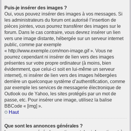
Puis-je insérer des images ?
Oui, vous pouvez insérer des images à vos messages. Si
les administrateurs du forum ont autorisé l’insertion de
pièces jointes, vous pourrez transférer des images sur le
forum. Dans le cas contraire, vous devrez insérer un lien
vers une image distante, hébergée sur un serveur internet
public, comme par exemple
« http://www.exemple.com/mon-image.gif ». Vous ne
pourrez cependant ni insérer de lien vers des images
présentes sur votre propre ordinateur (à moins, bien
évidemment, que celui-ci soit en lui-même un serveur
internet), ni insérer de lien vers des images hébergées
derrière un quelconque système d’authentification, comme
par exemple les services de messagerie électronique de
Outlook ou de Yahoo, les sites protégés par un mot de
passe, etc. Pour insérer une image, utilisez la balise
BBCode « [img] ».
Haut
Que sont les annonces générales ?