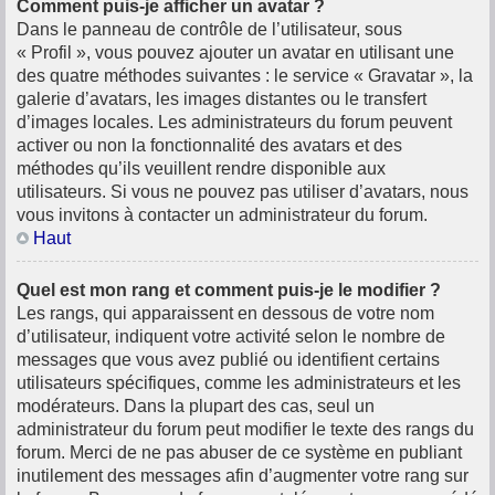
Comment puis-je afficher un avatar ?
Dans le panneau de contrôle de l’utilisateur, sous
« Profil », vous pouvez ajouter un avatar en utilisant une
des quatre méthodes suivantes : le service « Gravatar », la
galerie d’avatars, les images distantes ou le transfert
d’images locales. Les administrateurs du forum peuvent
activer ou non la fonctionnalité des avatars et des
méthodes qu’ils veuillent rendre disponible aux
utilisateurs. Si vous ne pouvez pas utiliser d’avatars, nous
vous invitons à contacter un administrateur du forum.
Haut
Quel est mon rang et comment puis-je le modifier ?
Les rangs, qui apparaissent en dessous de votre nom
d’utilisateur, indiquent votre activité selon le nombre de
messages que vous avez publié ou identifient certains
utilisateurs spécifiques, comme les administrateurs et les
modérateurs. Dans la plupart des cas, seul un
administrateur du forum peut modifier le texte des rangs du
forum. Merci de ne pas abuser de ce système en publiant
inutilement des messages afin d’augmenter votre rang sur