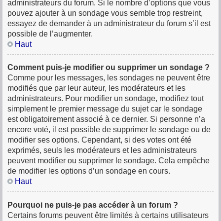
administrateurs du forum. Si le nombre d’options que vous
pouvez ajouter à un sondage vous semble trop restreint,
essayez de demander à un administrateur du forum s’il est
possible de l’augmenter.
Haut
Comment puis-je modifier ou supprimer un sondage ?
Comme pour les messages, les sondages ne peuvent être
modifiés que par leur auteur, les modérateurs et les
administrateurs. Pour modifier un sondage, modifiez tout
simplement le premier message du sujet car le sondage
est obligatoirement associé à ce dernier. Si personne n’a
encore voté, il est possible de supprimer le sondage ou de
modifier ses options. Cependant, si des votes ont été
exprimés, seuls les modérateurs et les administrateurs
peuvent modifier ou supprimer le sondage. Cela empêche
de modifier les options d’un sondage en cours.
Haut
Pourquoi ne puis-je pas accéder à un forum ?
Certains forums peuvent être limités à certains utilisateurs