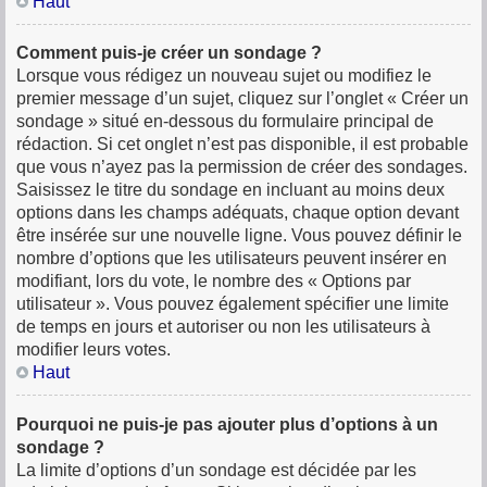
Haut
Comment puis-je créer un sondage ?
Lorsque vous rédigez un nouveau sujet ou modifiez le
premier message d’un sujet, cliquez sur l’onglet « Créer un
sondage » situé en-dessous du formulaire principal de
rédaction. Si cet onglet n’est pas disponible, il est probable
que vous n’ayez pas la permission de créer des sondages.
Saisissez le titre du sondage en incluant au moins deux
options dans les champs adéquats, chaque option devant
être insérée sur une nouvelle ligne. Vous pouvez définir le
nombre d’options que les utilisateurs peuvent insérer en
modifiant, lors du vote, le nombre des « Options par
utilisateur ». Vous pouvez également spécifier une limite
de temps en jours et autoriser ou non les utilisateurs à
modifier leurs votes.
Haut
Pourquoi ne puis-je pas ajouter plus d’options à un
sondage ?
La limite d’options d’un sondage est décidée par les