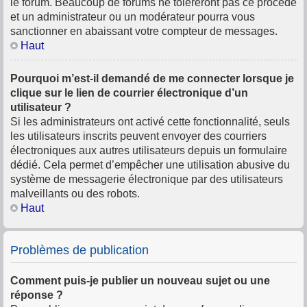
le forum. Beaucoup de forums ne toléreront pas ce procédé
et un administrateur ou un modérateur pourra vous
sanctionner en abaissant votre compteur de messages.
Haut
Pourquoi m’est-il demandé de me connecter lorsque je
clique sur le lien de courrier électronique d’un
utilisateur ?
Si les administrateurs ont activé cette fonctionnalité, seuls
les utilisateurs inscrits peuvent envoyer des courriers
électroniques aux autres utilisateurs depuis un formulaire
dédié. Cela permet d’empêcher une utilisation abusive du
système de messagerie électronique par des utilisateurs
malveillants ou des robots.
Haut
Problèmes de publication
Comment puis-je publier un nouveau sujet ou une
réponse ?