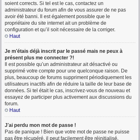
soient corrects. Si tel est le cas, contactez un
administrateur du forum afin de vous assurer de ne pas
avoir été banni. Il est également possible que le
propriétaire du site internet ait un problème de
configuration et qu’il soit nécessaire de la corriger.
Haut
Je m’étais déjà inscrit par le passé mais ne peux à
présent plus me connecter ?!
Il est possible qu’un administrateur ait désactivé ou
supprimé votre compte pour une quelconque raison. De
plus, beaucoup de forums suppriment périodiquement les
utilisateurs inactifs afin de réduire la taille de leur base de
données. Si tel était le cas, inscrivez-vous de nouveau et
essayez de participer plus activement aux discussions du
forum.
Haut
J’ai perdu mon mot de passe !
Pas de panique ! Bien que votre mot de passe ne puisse
pas être récupéré, il peut facilement être réinitialisé.