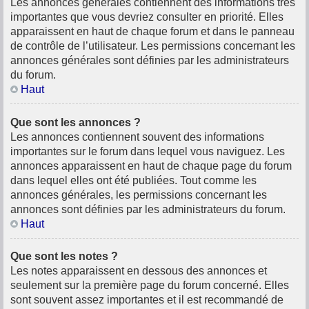
Les annonces générales contiennent des informations très
importantes que vous devriez consulter en priorité. Elles
apparaissent en haut de chaque forum et dans le panneau
de contrôle de l’utilisateur. Les permissions concernant les
annonces générales sont définies par les administrateurs
du forum.
Haut
Que sont les annonces ?
Les annonces contiennent souvent des informations
importantes sur le forum dans lequel vous naviguez. Les
annonces apparaissent en haut de chaque page du forum
dans lequel elles ont été publiées. Tout comme les
annonces générales, les permissions concernant les
annonces sont définies par les administrateurs du forum.
Haut
Que sont les notes ?
Les notes apparaissent en dessous des annonces et
seulement sur la première page du forum concerné. Elles
sont souvent assez importantes et il est recommandé de