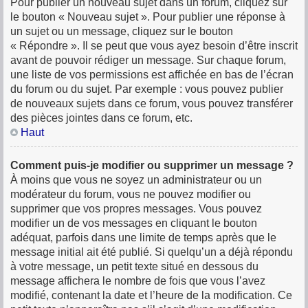
Pour publier un nouveau sujet dans un forum, cliquez sur
le bouton « Nouveau sujet ». Pour publier une réponse à
un sujet ou un message, cliquez sur le bouton
« Répondre ». Il se peut que vous ayez besoin d’être inscrit
avant de pouvoir rédiger un message. Sur chaque forum,
une liste de vos permissions est affichée en bas de l’écran
du forum ou du sujet. Par exemple : vous pouvez publier
de nouveaux sujets dans ce forum, vous pouvez transférer
des pièces jointes dans ce forum, etc.
Haut
Comment puis-je modifier ou supprimer un message ?
À moins que vous ne soyez un administrateur ou un
modérateur du forum, vous ne pouvez modifier ou
supprimer que vos propres messages. Vous pouvez
modifier un de vos messages en cliquant le bouton
adéquat, parfois dans une limite de temps après que le
message initial ait été publié. Si quelqu’un a déjà répondu
à votre message, un petit texte situé en dessous du
message affichera le nombre de fois que vous l’avez
modifié, contenant la date et l’heure de la modification. Ce