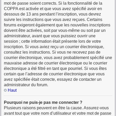
mot de passe soient corrects. Si la fonctionnalité de la
COPPA est activée et que vous avez spécifié avoir en
dessous de 13 ans pendant l’inscription, vous devrez
suivre les instructions que vous avez reçues. Certains
forums exigeront également que les nouvelles inscriptions
doivent être activées, soit par vous-même ou soit par un
administrateur, avant que vous puissiez ouvrir une
session ; cette information était présente lors de votre
inscription. Si vous aviez reçu un courrier électronique,
consultez les instructions. Si vous ne recevez pas de
courrier électronique, vous avez probablement spécifié une
mauvaise adresse de courrier électronique ou le courrier
électronique a été filtré en tant que pourriel. Si vous êtes
certain que l’adresse de courrier électronique que vous
avez spécifiée était correcte, essayez de contacter un
administrateur du forum.
Haut
Pourquoi ne puis-je pas me connecter ?
Plusieurs raisons peuvent en être la cause. Assurez-vous
avant tout que votre nom d’utilisateur et votre mot de passe