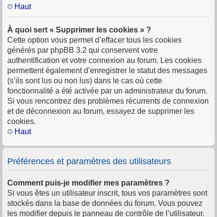
Haut
À quoi sert « Supprimer les cookies » ?
Cette option vous permet d’effacer tous les cookies
générés par phpBB 3.2 qui conservent votre
authentification et votre connexion au forum. Les cookies
permettent également d’enregistrer le statut des messages
(s’ils sont lus ou non lus) dans le cas où cette
fonctionnalité a été activée par un administrateur du forum.
Si vous rencontrez des problèmes récurrents de connexion
et de déconnexion au forum, essayez de supprimer les
cookies.
Haut
Préférences et paramètres des utilisateurs
Comment puis-je modifier mes paramètres ?
Si vous êtes un utilisateur inscrit, tous vos paramètres sont
stockés dans la base de données du forum. Vous pouvez
les modifier depuis le panneau de contrôle de l’utilisateur.