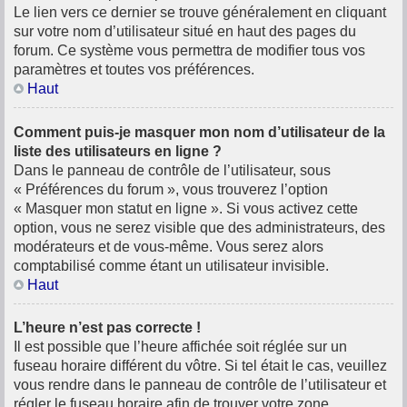
Le lien vers ce dernier se trouve généralement en cliquant
sur votre nom d’utilisateur situé en haut des pages du
forum. Ce système vous permettra de modifier tous vos
paramètres et toutes vos préférences.
Haut
Comment puis-je masquer mon nom d’utilisateur de la
liste des utilisateurs en ligne ?
Dans le panneau de contrôle de l’utilisateur, sous
« Préférences du forum », vous trouverez l’option
« Masquer mon statut en ligne ». Si vous activez cette
option, vous ne serez visible que des administrateurs, des
modérateurs et de vous-même. Vous serez alors
comptabilisé comme étant un utilisateur invisible.
Haut
L’heure n’est pas correcte !
Il est possible que l’heure affichée soit réglée sur un
fuseau horaire différent du vôtre. Si tel était le cas, veuillez
vous rendre dans le panneau de contrôle de l’utilisateur et
régler le fuseau horaire afin de trouver votre zone