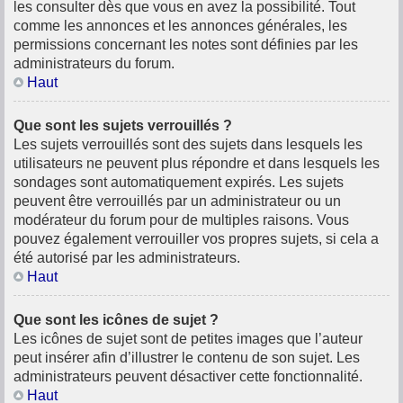
les consulter dès que vous en avez la possibilité. Tout
comme les annonces et les annonces générales, les
permissions concernant les notes sont définies par les
administrateurs du forum.
Haut
Que sont les sujets verrouillés ?
Les sujets verrouillés sont des sujets dans lesquels les
utilisateurs ne peuvent plus répondre et dans lesquels les
sondages sont automatiquement expirés. Les sujets
peuvent être verrouillés par un administrateur ou un
modérateur du forum pour de multiples raisons. Vous
pouvez également verrouiller vos propres sujets, si cela a
été autorisé par les administrateurs.
Haut
Que sont les icônes de sujet ?
Les icônes de sujet sont de petites images que l’auteur
peut insérer afin d’illustrer le contenu de son sujet. Les
administrateurs peuvent désactiver cette fonctionnalité.
Haut