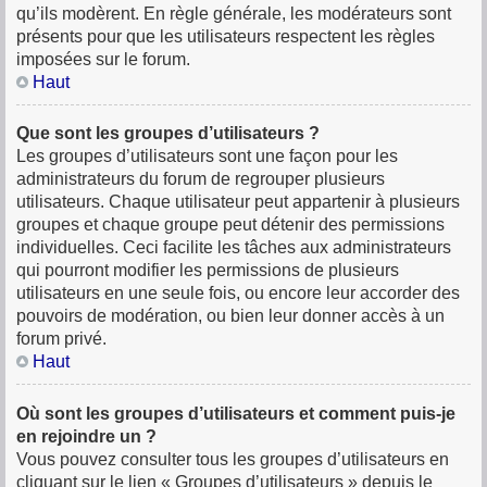
qu’ils modèrent. En règle générale, les modérateurs sont
présents pour que les utilisateurs respectent les règles
imposées sur le forum.
Haut
Que sont les groupes d’utilisateurs ?
Les groupes d’utilisateurs sont une façon pour les
administrateurs du forum de regrouper plusieurs
utilisateurs. Chaque utilisateur peut appartenir à plusieurs
groupes et chaque groupe peut détenir des permissions
individuelles. Ceci facilite les tâches aux administrateurs
qui pourront modifier les permissions de plusieurs
utilisateurs en une seule fois, ou encore leur accorder des
pouvoirs de modération, ou bien leur donner accès à un
forum privé.
Haut
Où sont les groupes d’utilisateurs et comment puis-je
en rejoindre un ?
Vous pouvez consulter tous les groupes d’utilisateurs en
cliquant sur le lien « Groupes d’utilisateurs » depuis le