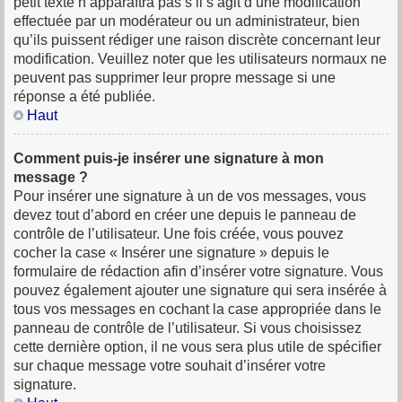
petit texte n’apparaîtra pas s’il s’agit d’une modification
effectuée par un modérateur ou un administrateur, bien
qu’ils puissent rédiger une raison discrète concernant leur
modification. Veuillez noter que les utilisateurs normaux ne
peuvent pas supprimer leur propre message si une
réponse a été publiée.
Haut
Comment puis-je insérer une signature à mon
message ?
Pour insérer une signature à un de vos messages, vous
devez tout d’abord en créer une depuis le panneau de
contrôle de l’utilisateur. Une fois créée, vous pouvez
cocher la case « Insérer une signature » depuis le
formulaire de rédaction afin d’insérer votre signature. Vous
pouvez également ajouter une signature qui sera insérée à
tous vos messages en cochant la case appropriée dans le
panneau de contrôle de l’utilisateur. Si vous choisissez
cette dernière option, il ne vous sera plus utile de spécifier
sur chaque message votre souhait d’insérer votre
signature.