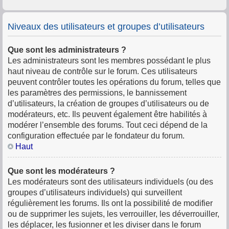
Niveaux des utilisateurs et groupes d’utilisateurs
Que sont les administrateurs ?
Les administrateurs sont les membres possédant le plus
haut niveau de contrôle sur le forum. Ces utilisateurs
peuvent contrôler toutes les opérations du forum, telles que
les paramètres des permissions, le bannissement
d’utilisateurs, la création de groupes d’utilisateurs ou de
modérateurs, etc. Ils peuvent également être habilités à
modérer l’ensemble des forums. Tout ceci dépend de la
configuration effectuée par le fondateur du forum.
Haut
Que sont les modérateurs ?
Les modérateurs sont des utilisateurs individuels (ou des
groupes d’utilisateurs individuels) qui surveillent
régulièrement les forums. Ils ont la possibilité de modifier
ou de supprimer les sujets, les verrouiller, les déverrouiller,
les déplacer, les fusionner et les diviser dans le forum