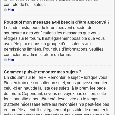
contrôle de l’utilisateur.
Haut
Pourquoi mon message a-t-il besoin d’être approuvé ?
Les administrateurs du forum peuvent décider de
soumettre à des vérifications les messages que vous
rédigez sur le forum. Il est également possible que vous
ayez été placé dans un groupe d’utilisateurs aux
permissions limitées. Pour plus d’informations, veuillez
contacter un administrateur du forum.
Haut
Comment puis-je remonter mes sujets ?
En cliquant sur le lien « Remonter le sujet » lorsque vous
êtes en train de consulter un sujet, vous pouvez remonter
celui-ci en haut de la liste des sujets, à la première page
du forum. Cependant, si vous ne voyez pas ce lien, cette
fonctionnalité a peut-être été désactivée ou le temps
d’attente nécessaire entre les remontées n’a peut-être pas
encore été atteint. Il est également possible de remonter le