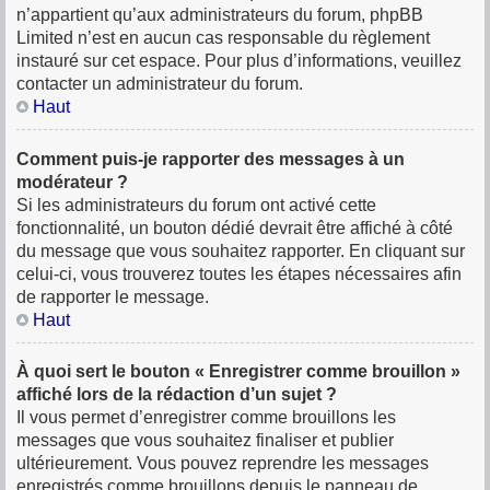
n’appartient qu’aux administrateurs du forum, phpBB
Limited n’est en aucun cas responsable du règlement
instauré sur cet espace. Pour plus d’informations, veuillez
contacter un administrateur du forum.
Haut
Comment puis-je rapporter des messages à un
modérateur ?
Si les administrateurs du forum ont activé cette
fonctionnalité, un bouton dédié devrait être affiché à côté
du message que vous souhaitez rapporter. En cliquant sur
celui-ci, vous trouverez toutes les étapes nécessaires afin
de rapporter le message.
Haut
À quoi sert le bouton « Enregistrer comme brouillon »
affiché lors de la rédaction d’un sujet ?
Il vous permet d’enregistrer comme brouillons les
messages que vous souhaitez finaliser et publier
ultérieurement. Vous pouvez reprendre les messages
enregistrés comme brouillons depuis le panneau de