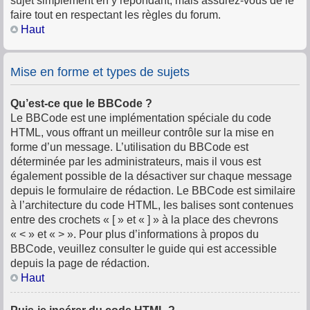
sujet simplement en y répondant, mais assurez-vous de le
faire tout en respectant les règles du forum.
Haut
Mise en forme et types de sujets
Qu’est-ce que le BBCode ?
Le BBCode est une implémentation spéciale du code
HTML, vous offrant un meilleur contrôle sur la mise en
forme d’un message. L’utilisation du BBCode est
déterminée par les administrateurs, mais il vous est
également possible de la désactiver sur chaque message
depuis le formulaire de rédaction. Le BBCode est similaire
à l’architecture du code HTML, les balises sont contenues
entre des crochets « [ » et « ] » à la place des chevrons
« < » et « > ». Pour plus d’informations à propos du
BBCode, veuillez consulter le guide qui est accessible
depuis la page de rédaction.
Haut