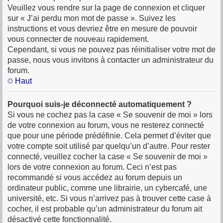
Veuillez vous rendre sur la page de connexion et cliquer
sur « J’ai perdu mon mot de passe ». Suivez les
instructions et vous devriez être en mesure de pouvoir
vous connecter de nouveau rapidement.
Cependant, si vous ne pouvez pas réinitialiser votre mot de
passe, nous vous invitons à contacter un administrateur du
forum.
Haut
Pourquoi suis-je déconnecté automatiquement ?
Si vous ne cochez pas la case « Se souvenir de moi » lors
de votre connexion au forum, vous ne resterez connecté
que pour une période prédéfinie. Cela permet d’éviter que
votre compte soit utilisé par quelqu’un d’autre. Pour rester
connecté, veuillez cocher la case « Se souvenir de moi »
lors de votre connexion au forum. Ceci n’est pas
recommandé si vous accédez au forum depuis un
ordinateur public, comme une librairie, un cybercafé, une
université, etc. Si vous n’arrivez pas à trouver cette case à
cocher, il est probable qu’un administrateur du forum ait
désactivé cette fonctionnalité.