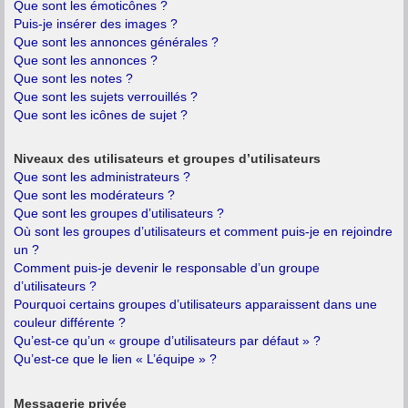
Que sont les émoticônes ?
Puis-je insérer des images ?
Que sont les annonces générales ?
Que sont les annonces ?
Que sont les notes ?
Que sont les sujets verrouillés ?
Que sont les icônes de sujet ?
Niveaux des utilisateurs et groupes d’utilisateurs
Que sont les administrateurs ?
Que sont les modérateurs ?
Que sont les groupes d’utilisateurs ?
Où sont les groupes d’utilisateurs et comment puis-je en rejoindre
un ?
Comment puis-je devenir le responsable d’un groupe
d’utilisateurs ?
Pourquoi certains groupes d’utilisateurs apparaissent dans une
couleur différente ?
Qu’est-ce qu’un « groupe d’utilisateurs par défaut » ?
Qu’est-ce que le lien « L’équipe » ?
Messagerie privée