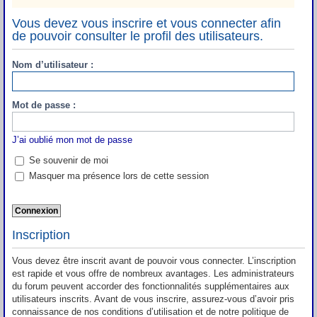
Vous devez vous inscrire et vous connecter afin
de pouvoir consulter le profil des utilisateurs.
Nom d’utilisateur :
Mot de passe :
J’ai oublié mon mot de passe
Se souvenir de moi
Masquer ma présence lors de cette session
Inscription
Vous devez être inscrit avant de pouvoir vous connecter. L’inscription
est rapide et vous offre de nombreux avantages. Les administrateurs
du forum peuvent accorder des fonctionnalités supplémentaires aux
utilisateurs inscrits. Avant de vous inscrire, assurez-vous d’avoir pris
connaissance de nos conditions d’utilisation et de notre politique de