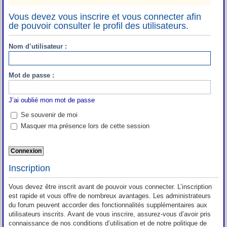
Vous devez vous inscrire et vous connecter afin
de pouvoir consulter le profil des utilisateurs.
Nom d’utilisateur :
Mot de passe :
J’ai oublié mon mot de passe
Se souvenir de moi
Masquer ma présence lors de cette session
Inscription
Vous devez être inscrit avant de pouvoir vous connecter. L’inscription
est rapide et vous offre de nombreux avantages. Les administrateurs
du forum peuvent accorder des fonctionnalités supplémentaires aux
utilisateurs inscrits. Avant de vous inscrire, assurez-vous d’avoir pris
connaissance de nos conditions d’utilisation et de notre politique de