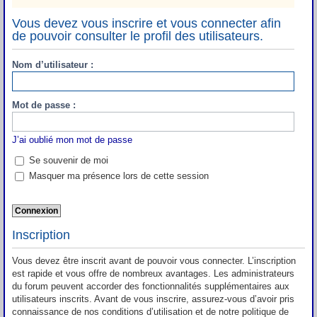
Vous devez vous inscrire et vous connecter afin
de pouvoir consulter le profil des utilisateurs.
Nom d’utilisateur :
Mot de passe :
J’ai oublié mon mot de passe
Se souvenir de moi
Masquer ma présence lors de cette session
Inscription
Vous devez être inscrit avant de pouvoir vous connecter. L’inscription
est rapide et vous offre de nombreux avantages. Les administrateurs
du forum peuvent accorder des fonctionnalités supplémentaires aux
utilisateurs inscrits. Avant de vous inscrire, assurez-vous d’avoir pris
connaissance de nos conditions d’utilisation et de notre politique de