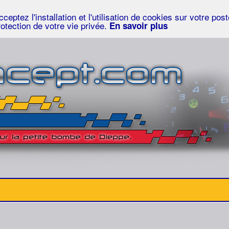
eptez l'installation et l'utilisation de cookies sur votre po
rotection de votre vie privée.
En savoir plus