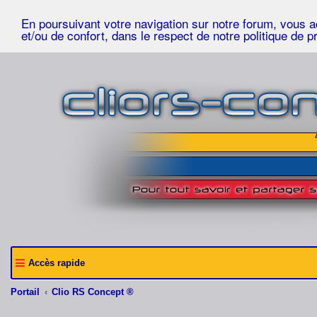
En poursuivant votre navigation sur notre forum, vous acc
et/ou de confort, dans le respect de notre politique de p
Accès rapide
Portail
Clio RS Concept ®