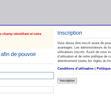
Inscription
 champ identifiant et votre
Vous devez être inscrit avant de pouv
avantages. Les administrateurs du f
utilisateurs inscrits. Avant de vous 
afin de pouvoir
d’utilisation et de notre politique de
attentivement toutes les règles du fo
Conditions d’utilisation
|
Politique
Inscription