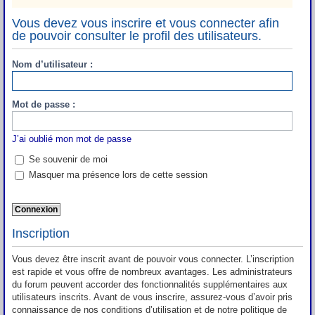
Vous devez vous inscrire et vous connecter afin
de pouvoir consulter le profil des utilisateurs.
Nom d’utilisateur :
Mot de passe :
J’ai oublié mon mot de passe
Se souvenir de moi
Masquer ma présence lors de cette session
Inscription
Vous devez être inscrit avant de pouvoir vous connecter. L’inscription
est rapide et vous offre de nombreux avantages. Les administrateurs
du forum peuvent accorder des fonctionnalités supplémentaires aux
utilisateurs inscrits. Avant de vous inscrire, assurez-vous d’avoir pris
connaissance de nos conditions d’utilisation et de notre politique de