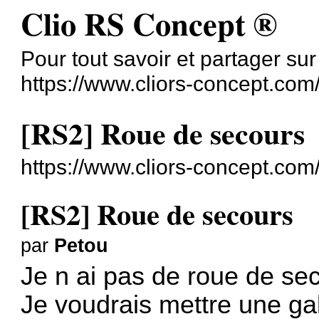
Clio RS Concept ®
Pour tout savoir et partager su
https://www.cliors-concept.com
[RS2] Roue de secours
https://www.cliors-concept.co
[RS2] Roue de secours
par
Petou
Je n ai pas de roue de se
Je voudrais mettre une gal