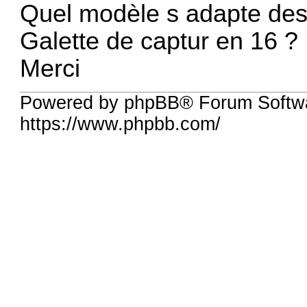
Quel modèle s adapte des
Galette de captur en 16 ?
Merci
Powered by phpBB® Forum Softwa
https://www.phpbb.com/