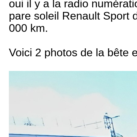
oui il y a la radio numéra
pare soleil Renault Sport 
000 km.
Voici 2 photos de la bête 