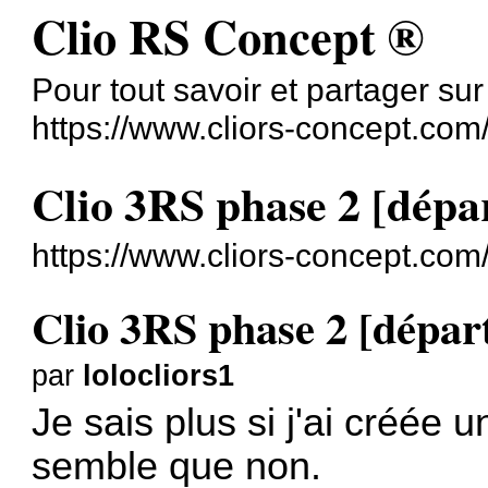
Clio RS Concept ®
Pour tout savoir et partager su
https://www.cliors-concept.com
Clio 3RS phase 2 [dépa
https://www.cliors-concept.co
Clio 3RS phase 2 [dépar
par
lolocliors1
Je sais plus si j'ai créée u
semble que non.