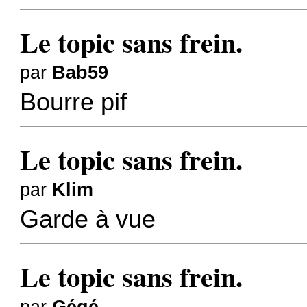
Le topic sans frein.
par
Bab59
Bourre pif
Le topic sans frein.
par
Klim
Garde à vue
Le topic sans frein.