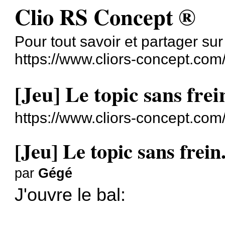
Clio RS Concept ®
Pour tout savoir et partager su
https://www.cliors-concept.com
[Jeu] Le topic sans frei
https://www.cliors-concept.co
[Jeu] Le topic sans frein
par
Gégé
J'ouvre le bal: