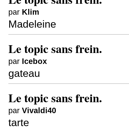
par
Klim
Madeleine
Le topic sans frein.
par
Icebox
gateau
Le topic sans frein.
par
Vivaldi40
tarte