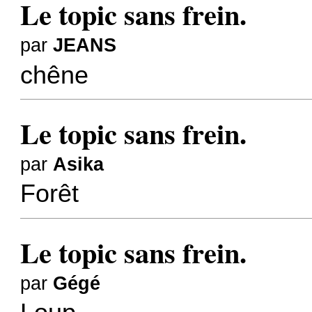
Le topic sans frein.
par
JEANS
chêne
Le topic sans frein.
par
Asika
Forêt
Le topic sans frein.
par
Gégé