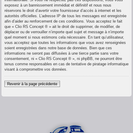
exposez à un bannissement immédiat et définitif et nous nous
réservons le droit d’avertir votre fournisseur d’accès à internet et les
autorités officielles. L’adresse IP de tous les messages est enregistrée
afin d’aider au renforcement de ces conditions. Vous acceptez le fait
que « Clio RS Concept ® » ait le droit de supprimer, de modifier, de
déplacer ou de verrouiller n’importe quel sujet et message à n’importe
quel moment si nous estimons cela nécessaire. En tant qu’utilisateur,
vous acceptez que toutes les informations que vous avez renseignées
soient enregistrées dans notre base de données. Bien que ces
informations ne seront pas diffusées à une tierce partie sans votre
consentement, ni « Clio RS Concept ® », ni phpBB, ne pourront être
tenus comme responsables en cas de tentative de piratage informatique
visant à compromettre vos données.
Revenir à la page précédente