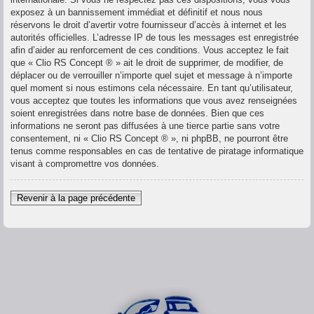
exposez à un bannissement immédiat et définitif et nous nous
réservons le droit d’avertir votre fournisseur d’accès à internet et les
autorités officielles. L’adresse IP de tous les messages est enregistrée
afin d’aider au renforcement de ces conditions. Vous acceptez le fait
que « Clio RS Concept ® » ait le droit de supprimer, de modifier, de
déplacer ou de verrouiller n’importe quel sujet et message à n’importe
quel moment si nous estimons cela nécessaire. En tant qu’utilisateur,
vous acceptez que toutes les informations que vous avez renseignées
soient enregistrées dans notre base de données. Bien que ces
informations ne seront pas diffusées à une tierce partie sans votre
consentement, ni « Clio RS Concept ® », ni phpBB, ne pourront être
tenus comme responsables en cas de tentative de piratage informatique
visant à compromettre vos données.
Revenir à la page précédente