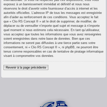
exposez à un bannissement immédiat et définitif et nous nous
réservons le droit d’avertir votre fournisseur d’accès à internet et les
autorités officielles. L’adresse IP de tous les messages est enregistrée
afin d’aider au renforcement de ces conditions. Vous acceptez le fait
que « Clio RS Concept ® » ait le droit de supprimer, de modifier, de
déplacer ou de verrouiller n’importe quel sujet et message à n’importe
quel moment si nous estimons cela nécessaire. En tant qu’utilisateur,
vous acceptez que toutes les informations que vous avez renseignées
soient enregistrées dans notre base de données. Bien que ces
informations ne seront pas diffusées à une tierce partie sans votre
consentement, ni « Clio RS Concept ® », ni phpBB, ne pourront être
tenus comme responsables en cas de tentative de piratage informatique
visant à compromettre vos données.
Revenir à la page précédente