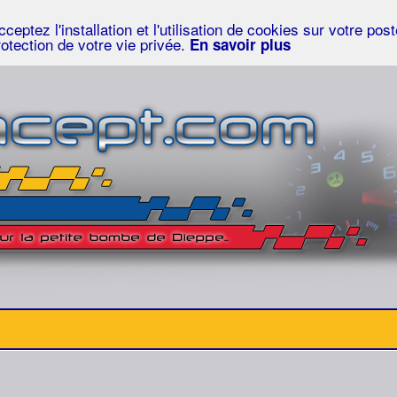
eptez l'installation et l'utilisation de cookies sur votre po
rotection de votre vie privée.
En savoir plus