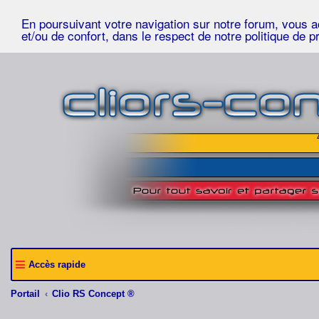
En poursuivant votre navigation sur notre forum, vous acc
et/ou de confort, dans le respect de notre politique de p
Accès rapide
Portail
Clio RS Concept ®