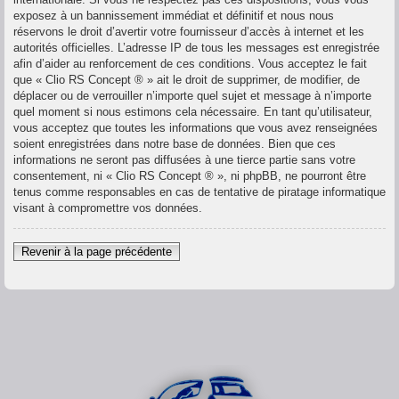
exposez à un bannissement immédiat et définitif et nous nous
réservons le droit d’avertir votre fournisseur d’accès à internet et les
autorités officielles. L’adresse IP de tous les messages est enregistrée
afin d’aider au renforcement de ces conditions. Vous acceptez le fait
que « Clio RS Concept ® » ait le droit de supprimer, de modifier, de
déplacer ou de verrouiller n’importe quel sujet et message à n’importe
quel moment si nous estimons cela nécessaire. En tant qu’utilisateur,
vous acceptez que toutes les informations que vous avez renseignées
soient enregistrées dans notre base de données. Bien que ces
informations ne seront pas diffusées à une tierce partie sans votre
consentement, ni « Clio RS Concept ® », ni phpBB, ne pourront être
tenus comme responsables en cas de tentative de piratage informatique
visant à compromettre vos données.
Revenir à la page précédente