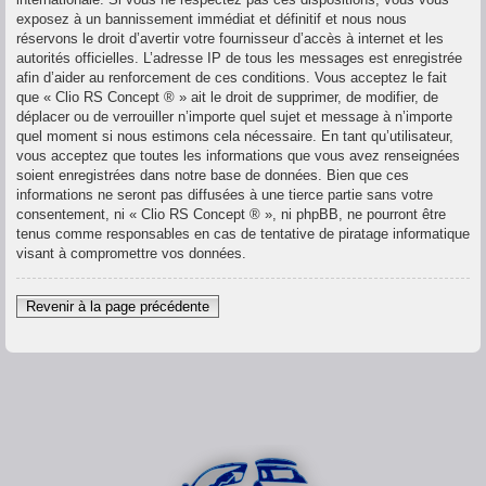
exposez à un bannissement immédiat et définitif et nous nous
réservons le droit d’avertir votre fournisseur d’accès à internet et les
autorités officielles. L’adresse IP de tous les messages est enregistrée
afin d’aider au renforcement de ces conditions. Vous acceptez le fait
que « Clio RS Concept ® » ait le droit de supprimer, de modifier, de
déplacer ou de verrouiller n’importe quel sujet et message à n’importe
quel moment si nous estimons cela nécessaire. En tant qu’utilisateur,
vous acceptez que toutes les informations que vous avez renseignées
soient enregistrées dans notre base de données. Bien que ces
informations ne seront pas diffusées à une tierce partie sans votre
consentement, ni « Clio RS Concept ® », ni phpBB, ne pourront être
tenus comme responsables en cas de tentative de piratage informatique
visant à compromettre vos données.
Revenir à la page précédente