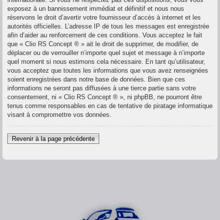
exposez à un bannissement immédiat et définitif et nous nous
réservons le droit d’avertir votre fournisseur d’accès à internet et les
autorités officielles. L’adresse IP de tous les messages est enregistrée
afin d’aider au renforcement de ces conditions. Vous acceptez le fait
que « Clio RS Concept ® » ait le droit de supprimer, de modifier, de
déplacer ou de verrouiller n’importe quel sujet et message à n’importe
quel moment si nous estimons cela nécessaire. En tant qu’utilisateur,
vous acceptez que toutes les informations que vous avez renseignées
soient enregistrées dans notre base de données. Bien que ces
informations ne seront pas diffusées à une tierce partie sans votre
consentement, ni « Clio RS Concept ® », ni phpBB, ne pourront être
tenus comme responsables en cas de tentative de piratage informatique
visant à compromettre vos données.
Revenir à la page précédente