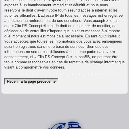
exposez à un bannissement immédiat et définitif et nous nous
réservons le droit d’avertir votre fournisseur d’accès à internet et les
autorités officielles. L’adresse IP de tous les messages est enregistrée
afin d’aider au renforcement de ces conditions. Vous acceptez le fait
que « Clio RS Concept ® » ait le droit de supprimer, de modifier, de
déplacer ou de verrouiller n’importe quel sujet et message à n’importe
quel moment si nous estimons cela nécessaire. En tant qu’utilisateur,
vous acceptez que toutes les informations que vous avez renseignées
soient enregistrées dans notre base de données. Bien que ces
informations ne seront pas diffusées à une tierce partie sans votre
consentement, ni « Clio RS Concept ® », ni phpBB, ne pourront être
tenus comme responsables en cas de tentative de piratage informatique
visant à compromettre vos données.
Revenir à la page précédente