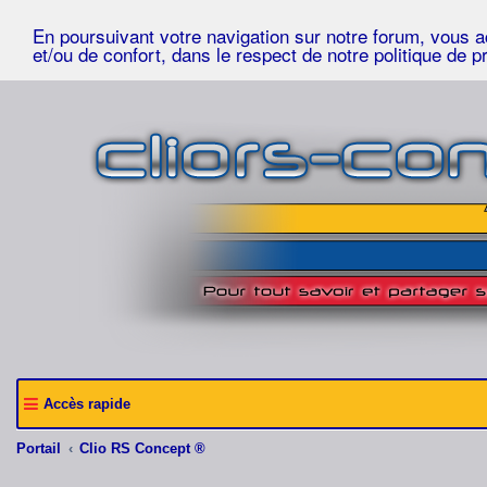
En poursuivant votre navigation sur notre forum, vous acc
et/ou de confort, dans le respect de notre politique de p
Accès rapide
Portail
Clio RS Concept ®