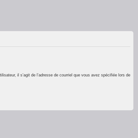
isateur, il s’agit de l’adresse de courriel que vous avez spécifiée lors de