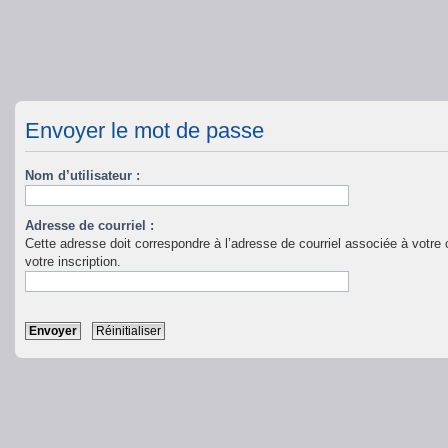
Envoyer le mot de passe
Nom d’utilisateur :
Adresse de courriel :
Cette adresse doit correspondre à l’adresse de courriel associée à votre c
votre inscription.