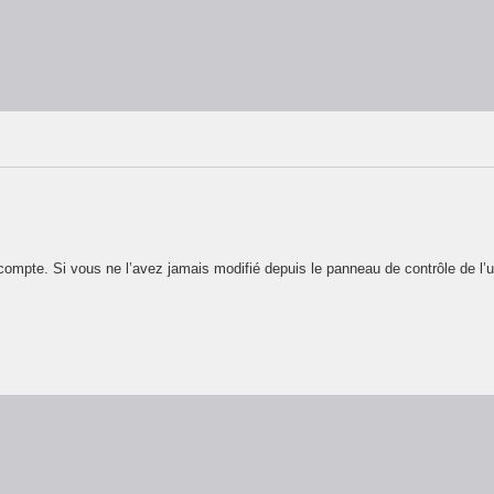
ompte. Si vous ne l’avez jamais modifié depuis le panneau de contrôle de l’util