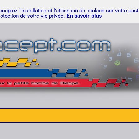
eptez l'installation et l'utilisation de cookies sur votre po
rotection de votre vie privée.
En savoir plus