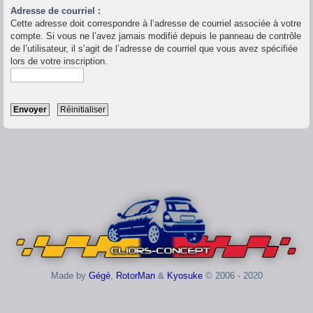
Adresse de courriel :
Cette adresse doit correspondre à l’adresse de courriel associée à votre
compte. Si vous ne l’avez jamais modifié depuis le panneau de contrôle
de l’utilisateur, il s’agit de l’adresse de courriel que vous avez spécifiée
lors de votre inscription.
Made by
Gégé
,
RotorMan
&
Kyosuke
© 2006 - 2020