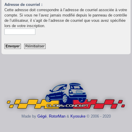
Adresse de courriel :
Cette adresse doit correspondre à l’adresse de courriel associée à votre
compte. Si vous ne l’avez jamais modifié depuis le panneau de contrôle
de l’utilisateur, il s’agit de l’adresse de courriel que vous avez spécifiée
lors de votre inscription.
Made by
Gégé
,
RotorMan
&
Kyosuke
© 2006 - 2020