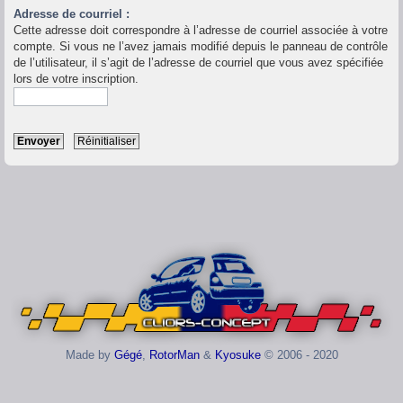
Adresse de courriel :
Cette adresse doit correspondre à l’adresse de courriel associée à votre
compte. Si vous ne l’avez jamais modifié depuis le panneau de contrôle
de l’utilisateur, il s’agit de l’adresse de courriel que vous avez spécifiée
lors de votre inscription.
Made by
Gégé
,
RotorMan
&
Kyosuke
© 2006 - 2020