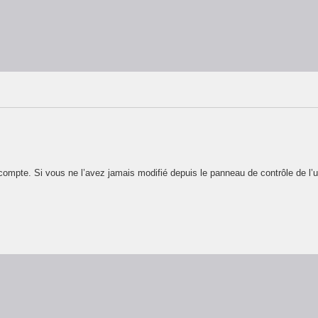
ompte. Si vous ne l’avez jamais modifié depuis le panneau de contrôle de l’util