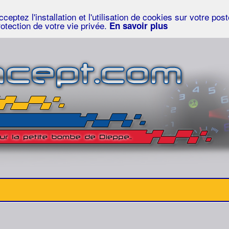
eptez l'installation et l'utilisation de cookies sur votre po
rotection de votre vie privée.
En savoir plus