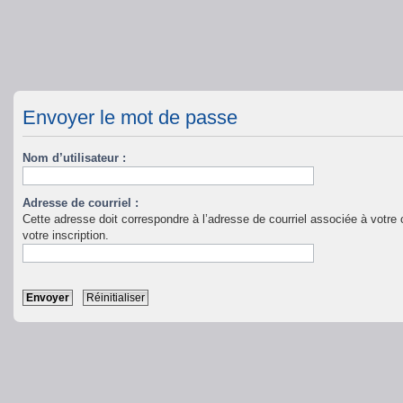
Envoyer le mot de passe
Nom d’utilisateur :
Adresse de courriel :
Cette adresse doit correspondre à l’adresse de courriel associée à votre c
votre inscription.