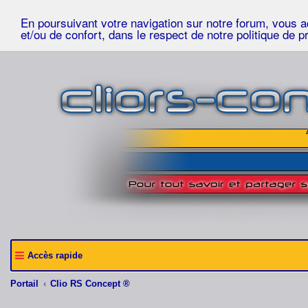
En poursuivant votre navigation sur notre forum, vous acc
et/ou de confort, dans le respect de notre politique de p
Accès rapide
Portail
Clio RS Concept ®