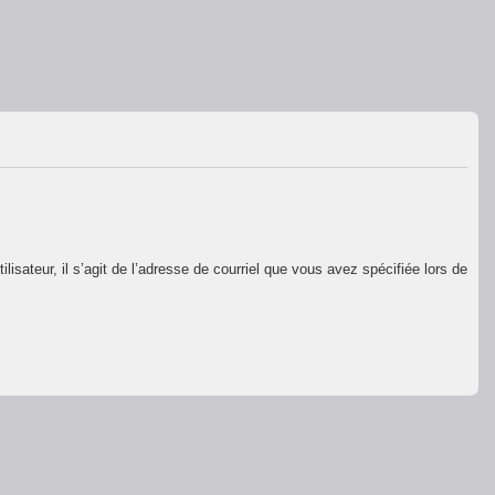
isateur, il s’agit de l’adresse de courriel que vous avez spécifiée lors de