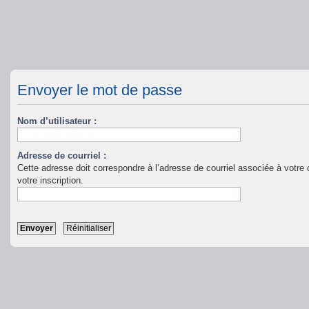
Envoyer le mot de passe
Nom d’utilisateur :
Adresse de courriel :
Cette adresse doit correspondre à l’adresse de courriel associée à votre c
votre inscription.