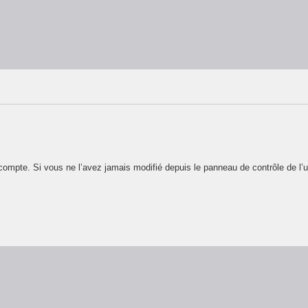
ompte. Si vous ne l’avez jamais modifié depuis le panneau de contrôle de l’util