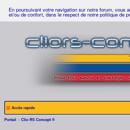
En poursuivant votre navigation sur notre forum, vous acc
et/ou de confort, dans le respect de notre politique de p
Accès rapide
Portail
Clio RS Concept ®