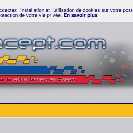
eptez l'installation et l'utilisation de cookies sur votre po
rotection de votre vie privée.
En savoir plus