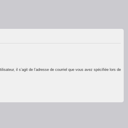
isateur, il s’agit de l’adresse de courriel que vous avez spécifiée lors de