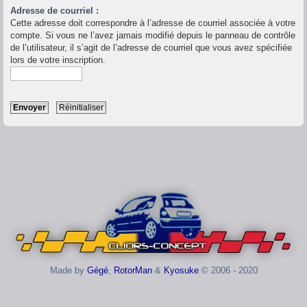
Adresse de courriel :
Cette adresse doit correspondre à l’adresse de courriel associée à votre
compte. Si vous ne l’avez jamais modifié depuis le panneau de contrôle
de l’utilisateur, il s’agit de l’adresse de courriel que vous avez spécifiée
lors de votre inscription.
Made by
Gégé
,
RotorMan
&
Kyosuke
© 2006 - 2020